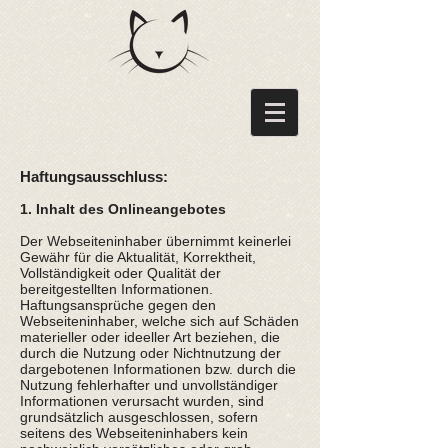
Haftungsausschluss:
1. Inhalt des Onlineangebotes
Der Webseiteninhaber übernimmt keinerlei
Gewähr für die Aktualität, Korrektheit,
Vollständigkeit oder Qualität der
bereitgestellten Informationen.
Haftungsansprüche gegen den
Webseiteninhaber, welche sich auf Schäden
materieller oder ideeller Art beziehen, die
durch die Nutzung oder Nichtnutzung der
dargebotenen Informationen bzw. durch die
Nutzung fehlerhafter und unvollständiger
Informationen verursacht wurden, sind
grundsätzlich ausgeschlossen, sofern
seitens des Webseiteninhabers kein