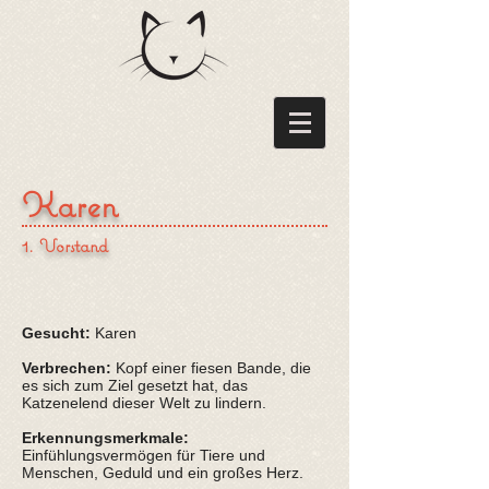
Karen
1. Vorstand
Gesucht:
Karen
Verbrechen:
Kopf einer fiesen Bande, die
es sich zum Ziel gesetzt hat, das
Katzenelend dieser Welt zu lindern.
Erkennungsmerkmale:
Einfühlungsvermögen für Tiere und
Menschen, Geduld und ein großes Herz.