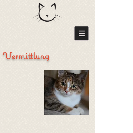
Vermittlung