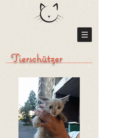
Tierschützer